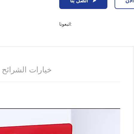
لآن
اتصل بنا
اتبعونا:
خيارات الشرائح