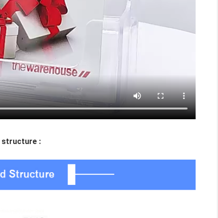
structure :