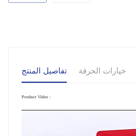
خيارات الحرفة
تفاصيل المنتج
Product Video :