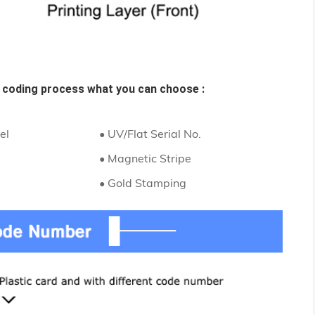
 
coding process what you can choose :
el
• UV/Flat Serial No.
• Magnetic Stripe
• Gold Stamping