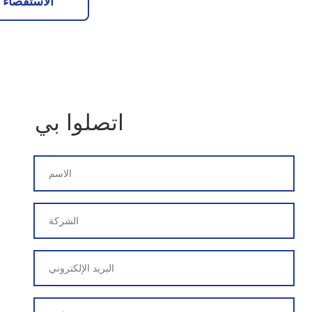
الاستقصاء ا
اتصلوا بي